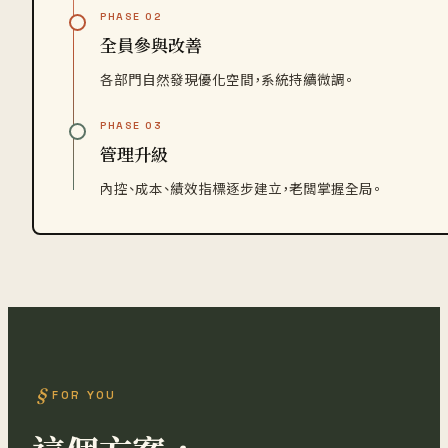
PHASE 02
全員參與改善
各部門自然發現優化空間，系統持續微調。
PHASE 03
管理升級
內控、成本、績效指標逐步建立，老闆掌握全局。
FOR YOU