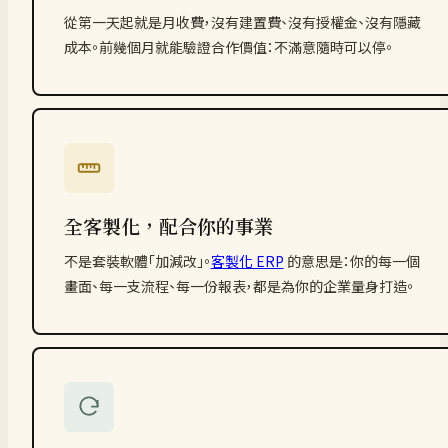
從第一天起就是月收費，沒有建置費、沒有授權金、沒有隱藏
成本。前幾個月就能驗證合作價值：不滿意隨時可以停。
全客製化，配合你的事業
不是套裝軟體「加減改」。
客製化 ERP
的意思是：你的每一個
畫面、每一支流程、每一份報表，都是為你的企業量身打造。