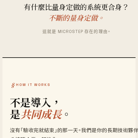
有什麼比量身定做的系統更合身？
不斷的量身定做。
這就是 MICROSTEP 存在的理由。
HOW IT WORKS
不是導入，
是
共同成長
。
沒有「驗收完就結束」的那一天。我們是你的長期技術夥伴