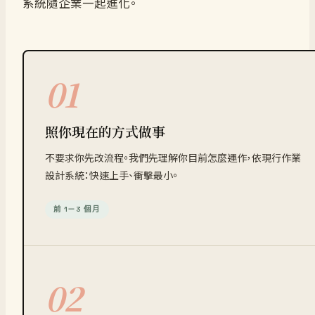
系統隨企業一起進化。
01
照你現在的方式做事
不要求你先改流程。我們先理解你目前怎麼運作，依現行作業
設計系統：快速上手、衝擊最小。
前 1－3 個月
02