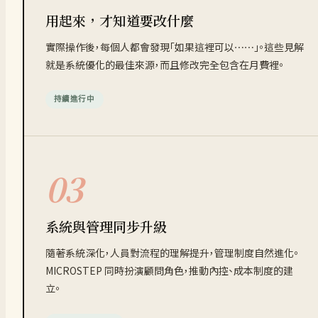
用起來，才知道要改什麼
實際操作後，每個人都會發現「如果這裡可以⋯⋯」。這些見解
就是系統優化的最佳來源，而且修改完全包含在月費裡。
持續進行中
03
系統與管理同步升級
隨著系統深化，人員對流程的理解提升，管理制度自然進化。
MICROSTEP 同時扮演顧問角色，推動內控、成本制度的建
立。