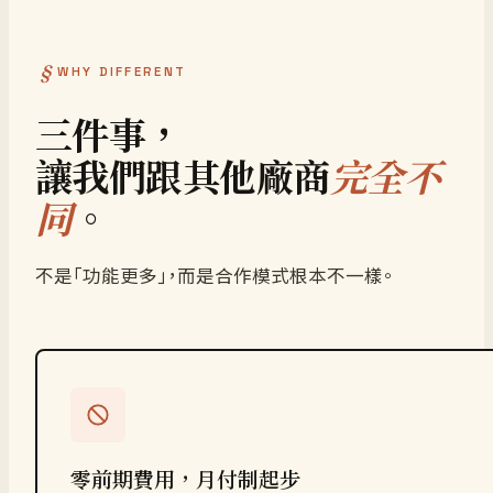
WHY DIFFERENT
三件事，
讓我們跟其他廠商
完全不
同
。
不是「功能更多」，而是合作模式根本不一樣。
零前期費用，月付制起步