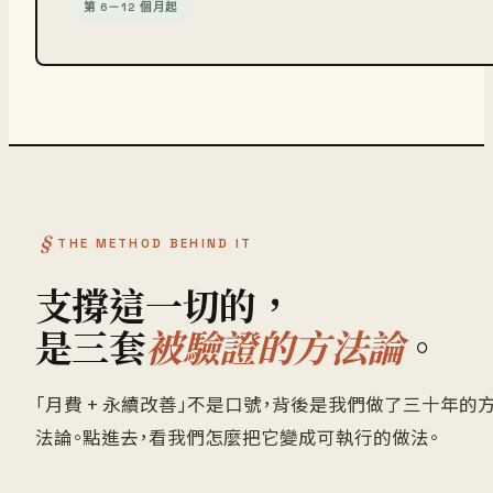
第 6－12 個月起
THE METHOD BEHIND IT
支撐這一切的，
是三套
被驗證的方法論
。
「月費 + 永續改善」不是口號，背後是我們做了三十年的
法論。點進去，看我們怎麼把它變成可執行的做法。