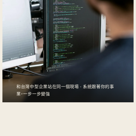
和台灣中型企業站在同一個現場 · 系統跟著你的事
業，一步一步變強