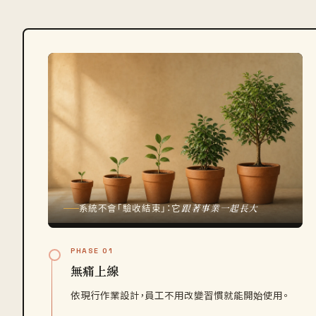
跟著事業一起長大
系統不會「驗收結束」：它
PHASE 01
無痛上線
依現行作業設計，員工不用改變習慣就能開始使用。