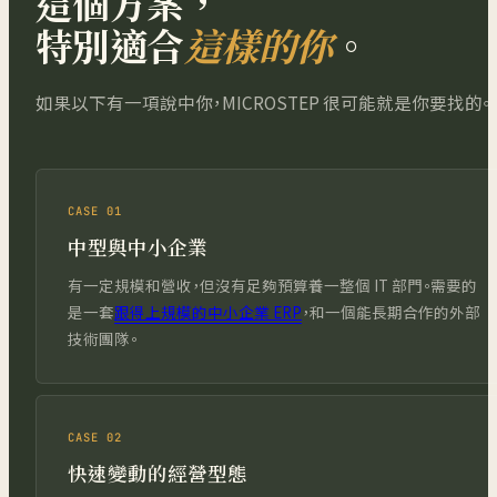
這個方案，
特別適合
這樣的你
。
如果以下有一項說中你，MICROSTEP 很可能就是你要找的。
CASE 01
中型與中小企業
有一定規模和營收，但沒有足夠預算養一整個 IT 部門。需要的
是一套
跟得上規模的中小企業 ERP
，和一個能長期合作的外部
技術團隊。
CASE 02
快速變動的經營型態