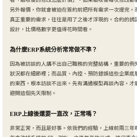
另外報價，你就會被迫在簽約前把所有需求一次提完，
真正重要的需求，往往是用了之後才浮現的。合約的誘
設計，比價格數字更值得花時間看。
為什麼ERP系統分析常常做不準？
因為被訪談的人講不出自己職務的完整結構，重要的例
狀況都在細節裡；而品質、內控、預防錯誤這些企業底
的東西，根本訪談不出來。先有溝通模型再談內容，才
避開這個先天限制。
ERP上線後還要一直改，正常嗎？
非常正常，而且是好事。依我們的經驗，上線前兩三年