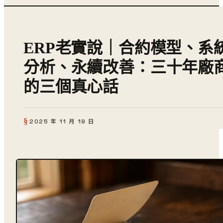
ERP老實說｜合約模型、系
分析、永續改善：三十年廠
的三個真心話
2025 年 11 月 19 日