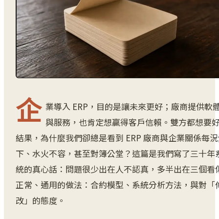
企
業導入 ERP，目的是讓未來更好；廠商提供軟
與服務，也肯定想贏得客戶信賴。雙方都想要
結果，為什麼我們卻總是看到 ERP 廠商與企業關係每況
下、水火不容，甚至對簿公堂？這篇是我們寫了三十年
統的真心話：問題很少出在人不認真，多半出在三個看
正常、通用的做法：合約模型、系統分析方法，與對「
改」的態度。