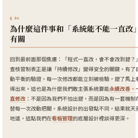
為什麼這件事和「系統能不能一直改
有關
回到最前面那個焦慮：「程式一直改，會不會改到錯？
查核管制表正是讓「持續修改」變得安全的關鍵。有了
動平衡的驗證，每一次修改都能立刻被檢驗，錯了馬上
得出來。這也是為什麼我們敢主張系統要能
永續改善、
直修改
：不是因為我們不怕出錯，而是因為有一套機制
替每一次改動把關。系統設計的出發點不同，結果就天
地遠，這點我們在
看板管理
的底層設計裡談得更深。