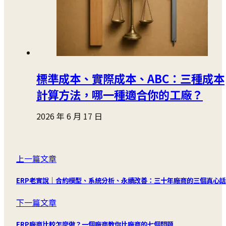
標準成本、實際成本、ABC：三種成本
計算方法，哪一種適合你的工廠？
2026 年 6 月 17 日
上一篇文章
ERP老實說｜合約模型、系統分析、永續改善：三十年廠商的三個真心話
下一篇文章
ERP廠商比較怎麼做？一個廠商教你比廠商的七個問題