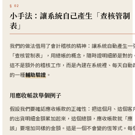
小手法：讓系統自己產生「查核管制
表」
我們的做法借用了會計稽核的精神：讓系統自動產生一
「查核管制表」，用總帳的概念，隨時證明細節是對的
這不是額外的稽核工作，而是內建在系統裡、每天自動
的一種
輔助驗證
。
用應收帳款舉個例子
假設我們要確認應收帳款的正確性：把這個月、這個客
的出貨明細金額累加起來，這個總額，應收帳款就「應
該」要增加同樣的金額。這是一個不會變的恆等式。每