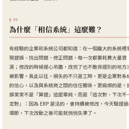
為什麼「相信系統」這麼難？
有經驗的企業和系統公司都知道：在一個龐大的系統裡
現錯誤、找出問題、修正問題，每一次都要耗費大量資
源；修改的時候提心吊膽，改完了也不敢保證別的地方
被影響。長此以往，損失的不只是工時，更是企業對系
的信心，以及與系統商之間的信任關係。更麻煩的是，
誤常常不是「算錯」這麼單純，而是「這次對、下次不
定對」：因為 ERP 是活的，會持續被修改，今天驗證過
環節，下次改動之後可能就悄悄失準了。