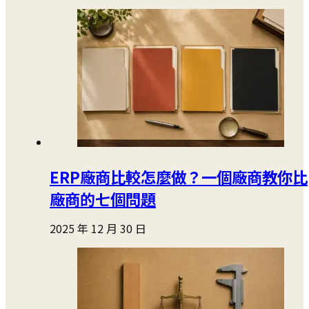
ERP廠商比較怎麼做？一個廠商教你比
廠商的七個問題
2025 年 12 月 30 日