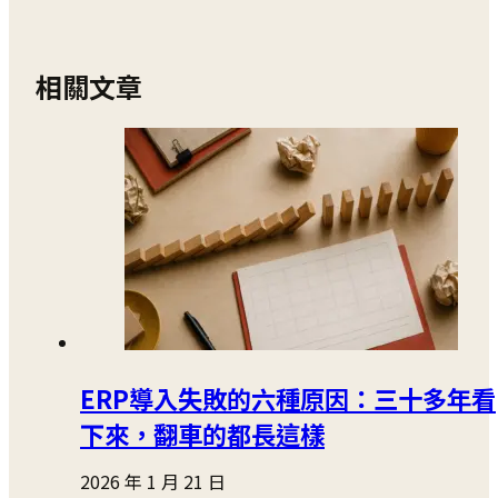
相關文章
ERP導入失敗的六種原因：三十多年看
下來，翻車的都長這樣
2026 年 1 月 21 日