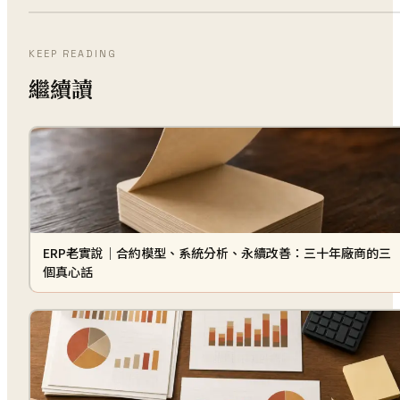
KEEP READING
繼續讀
ERP老實說｜合約模型、系統分析、永續改善：三十年廠商的三
個真心話