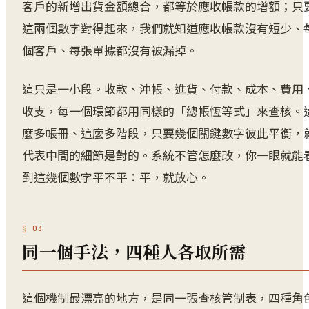
客戶的新增出貨金額總合，都等於應收帳款的增額；只
這兩個數字對得起來，我們就知道應收帳款沒有短少、
個客戶、每張單據都沒有被漏掉。
這只是一小段。收款、沖帳、進貨、付款、成本、費用
收支，每一個環節都用同樣的「總帳恆等式」來查核。
麼多帳冊、這麼多階段，只要幾個關鍵數字彼此平衡，
代表中間的細節是對的。系統不管怎麼改，你一眼就能
到這幾個數字平不平：平，就放心。
同一個手法，四種人各取所需
這個機制最漂亮的地方，是同一張查核管制表，四種角