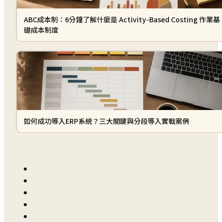
ABC成本制：6分鐘了解什麼是 Activity-Based Costing 作業基
礎成本制度
如何成功導入ERP系統？三大關鍵與分段導入實戰案例